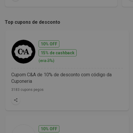
Top cupons de desconto
10% OFF
15% de cashback
(era 3%)
Cupom C&A de 10% de desconto com código da
Cuponeria
3183 cupons pegos
10% OFF