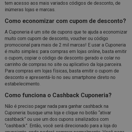
tem acesso aos mais variados códigos de desconto, de
inúmeras lojas e marcas.
Como economizar com cupom de desconto?
A Cuponeria é um site de cupons que te ajuda a economizar
muito com cupom de desconto, voucher ou código
promocional para mais de 2 mil marcas! E usar a Cuponeria
é muito simples: para compras em lojas online, basta emitir
o cupom, copiar o código de desconto gerado e colar no
carrinho de compras no site ou aplicativo da loja parceira.
Para compras em lojas físicas, basta emitir o cupom de
desconto e apresentá-lo no seu smartphone direto no
estabelecimento.
Como funciona o Cashback Cuponeria?
Não é preciso pagar nada para ganhar cashback na
Cuponeria: busque uma loja e clique no botão “ativar
cashback” ou use um dos cupons sinalizados com
“cashback”. Então, você será direcionado para a loja do