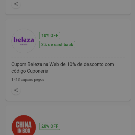
10% OFF
3% de cashback
Cupom Beleza na Web de 10% de desconto com
código Cuponeria
1413 cupons pegos
20% OFF