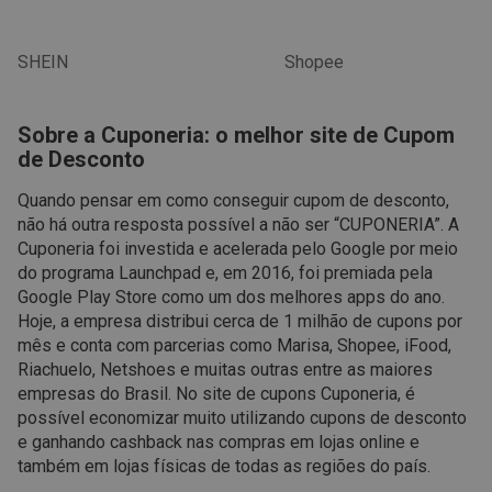
SHEIN
Shopee
Sobre a Cuponeria: o melhor site de Cupom
de Desconto
Quando pensar em como conseguir cupom de desconto,
não há outra resposta possível a não ser “CUPONERIA”. A
Cuponeria foi investida e acelerada pelo Google por meio
do programa Launchpad e, em 2016, foi premiada pela
Google Play Store como um dos melhores apps do ano.
Hoje, a empresa distribui cerca de 1 milhão de cupons por
mês e conta com parcerias como Marisa, Shopee, iFood,
Riachuelo, Netshoes e muitas outras entre as maiores
empresas do Brasil. No site de cupons Cuponeria, é
possível economizar muito utilizando cupons de desconto
e ganhando cashback nas compras em lojas online e
também em lojas físicas de todas as regiões do país.