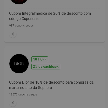
Cupom Integralmedica de 20% de desconto com
código Cuponeria
987 cupons pegos
10% OFF
2% de cashback
Cupom Dior de 10% de desconto para compras da
marca no site da Sephora
13570 cupons pegos