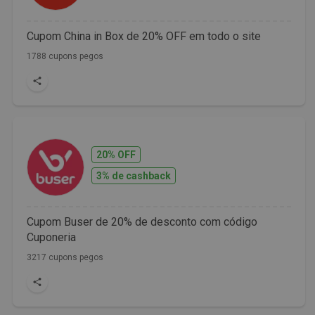
Cupom China in Box de 20% OFF em todo o site
1788 cupons pegos
20% OFF
3% de cashback
Cupom Buser de 20% de desconto com código
Cuponeria
3217 cupons pegos