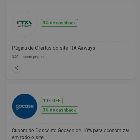
3% de cashback
Página de Ofertas do site ITA Airways
340 cupons pegos
10% OFF
3% de cashback
Cupom de Desconto Gocase de 10% para economizar
em todo o site