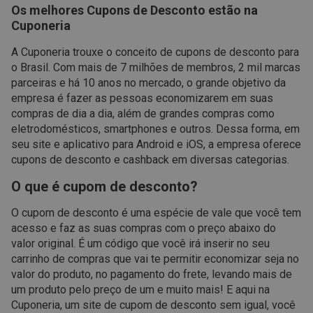
Os melhores Cupons de Desconto estão na
Cuponeria
A Cuponeria trouxe o conceito de cupons de desconto para
o Brasil. Com mais de 7 milhões de membros, 2 mil marcas
parceiras e há 10 anos no mercado, o grande objetivo da
empresa é fazer as pessoas economizarem em suas
compras de dia a dia, além de grandes compras como
eletrodomésticos, smartphones e outros. Dessa forma, em
seu site e aplicativo para Android e iOS, a empresa oferece
cupons de desconto e cashback em diversas categorias.
O que é cupom de desconto?
O cupom de desconto é uma espécie de vale que você tem
acesso e faz as suas compras com o preço abaixo do
valor original. É um código que você irá inserir no seu
carrinho de compras que vai te permitir economizar seja no
valor do produto, no pagamento do frete, levando mais de
um produto pelo preço de um e muito mais! E aqui na
Cuponeria, um site de cupom de desconto sem igual, você