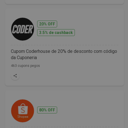
20% OFF
3.5% de cashback
Cupom Coderhouse de 20% de desconto com código
da Cuponeria
463 cupons pegos
80% OFF