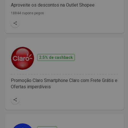
Aproveite os descontos na Outlet Shopee
18844 cupons pegos
2.5% de cashback
Promoção Claro Smartphone Claro com Frete Grátis e
Ofertas imperdíveis