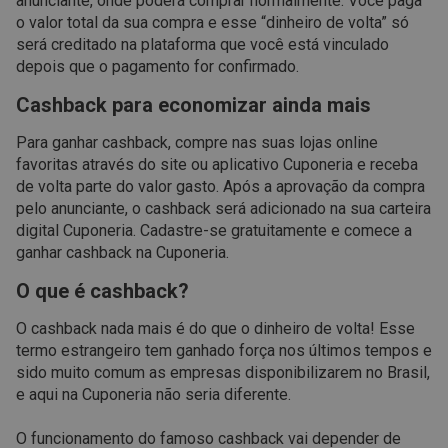
anunciante, onde poderá comprar normalmente. Você paga
o valor total da sua compra e esse “dinheiro de volta” só
será creditado na plataforma que você está vinculado
depois que o pagamento for confirmado.
Cashback para economizar ainda mais
Para ganhar cashback, compre nas suas lojas online
favoritas através do site ou aplicativo Cuponeria e receba
de volta parte do valor gasto. Após a aprovação da compra
pelo anunciante, o cashback será adicionado na sua carteira
digital Cuponeria. Cadastre-se gratuitamente e comece a
ganhar cashback na Cuponeria.
O que é cashback?
O cashback nada mais é do que o dinheiro de volta! Esse
termo estrangeiro tem ganhado força nos últimos tempos e
sido muito comum as empresas disponibilizarem no Brasil,
e aqui na Cuponeria não seria diferente.
O funcionamento do famoso cashback vai depender de