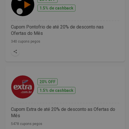
1.5% de cashback
Cupom Pontofrio de até 20% de desconto nas
Ofertas do Mês
340 cupons pegos
20% OFF
1.5% de cashback
Cupom Extra de até 20% de desconto as Ofertas do
Mês
5478 cupons pegos