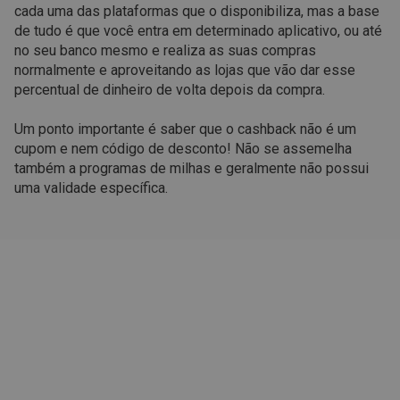
cada uma das plataformas que o disponibiliza, mas a base
de tudo é que você entra em determinado aplicativo, ou até
no seu banco mesmo e realiza as suas compras
normalmente e aproveitando as lojas que vão dar esse
percentual de dinheiro de volta depois da compra.
Um ponto importante é saber que o cashback não é um
cupom e nem código de desconto! Não se assemelha
também a programas de milhas e geralmente não possui
uma validade específica.