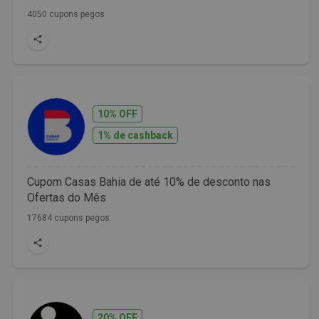
4050 cupons pegos
10% OFF
1% de cashback
Cupom Casas Bahia de até 10% de desconto nas
Ofertas do Mês
17684 cupons pegos
20% OFF