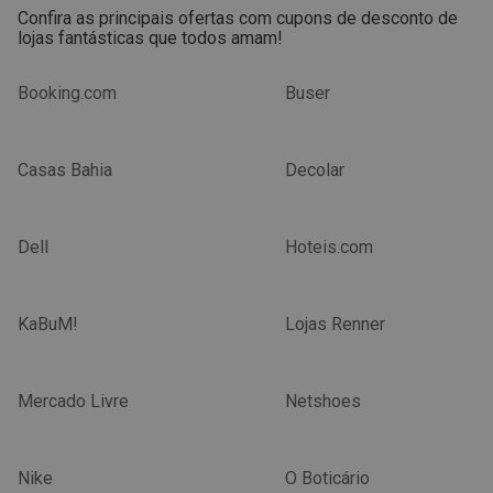
Confira as principais ofertas com cupons de desconto de
lojas fantásticas que todos amam!
Booking.com
Buser
Casas Bahia
Decolar
Dell
Hoteis.com
KaBuM!
Lojas Renner
Mercado Livre
Netshoes
Nike
O Boticário