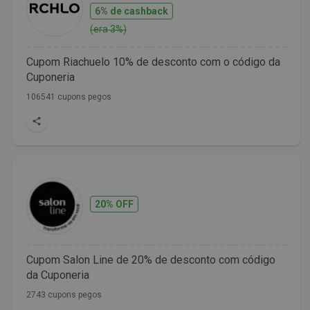
6% de cashback
(era 3%)
Cupom Riachuelo 10% de desconto com o código da
Cuponeria
106541 cupons pegos
20% OFF
Cupom Salon Line de 20% de desconto com código
da Cuponeria
2743 cupons pegos