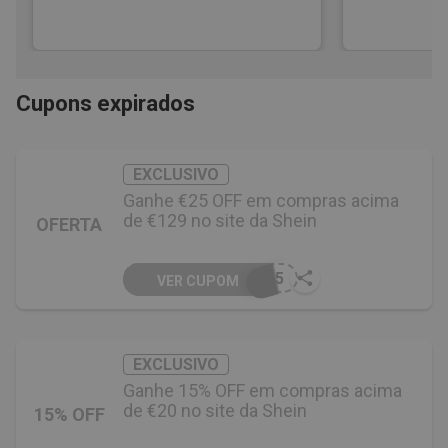
Cupons expirados
EXCLUSIVO
Ganhe €25 OFF em compras acima
de €129 no site da Shein
OFERTA
T25
VER CUPOM
EXCLUSIVO
Ganhe 15% OFF em compras acima
de €20 no site da Shein
15% OFF