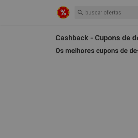
Cashback - Cupons de d
Os melhores cupons de de