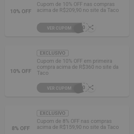
Cupom de 10% OFF nas compras
acima de R$209,90 no site da Taco
10% OFF
E10
VER CUPOM
EXCLUSIVO
Cupom de 10% OFF em primeira
compra acima de R$360 no site da
10% OFF
Taco
O10
VER CUPOM
EXCLUSIVO
Cupom de 8% OFF nas compras
acima de R$159,90 no site da Taco
8% OFF