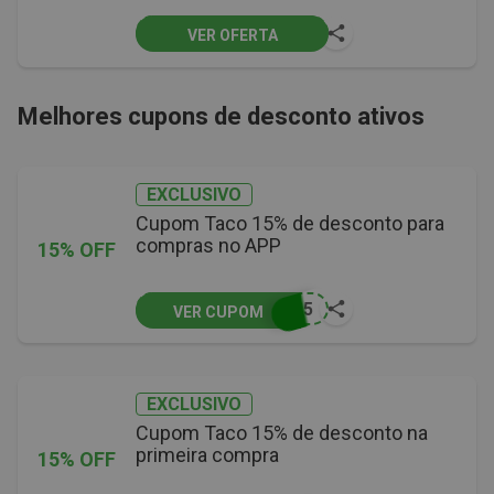
VER OFERTA
Melhores cupons de desconto ativos
EXCLUSIVO
Cupom Taco 15% de desconto para
compras no APP
15% OFF
P15
VER CUPOM
EXCLUSIVO
Cupom Taco 15% de desconto na
primeira compra
15% OFF