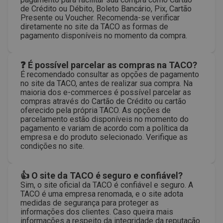
de Crédito ou Débito, Boleto Bancário, Pix, Cartão
Presente ou Voucher. Recomenda-se verificar
diretamente no site da TACO as formas de
pagamento disponíveis no momento da compra.
❓ É possível parcelar as compras na TACO?
É recomendado consultar as opções de pagamento
no site da TACO, antes de realizar sua compra. Na
maioria dos e-commerces é possível parcelar as
compras através do Cartão de Crédito ou cartão
oferecido pela própria TACO. As opções de
parcelamento estão disponíveis no momento do
pagamento e variam de acordo com a política da
empresa e do produto selecionado. Verifique as
condições no site.
👍 O site da TACO é seguro e confiável?
Sim, o site oficial da TACO é confiável e seguro. A
TACO é uma empresa renomada, e o site adota
medidas de segurança para proteger as
informações dos clientes. Caso queira mais
informações a respeito da integridade da reputação