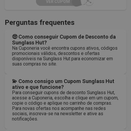
VER CUPOM
Perguntas frequentes
🤑 Como conseguir Cupom de Desconto da
Sunglass Hut?
Na Cuponeria você encontra cupons ativos, códigos
promocionais válidos, descontos e ofertas
disponíveis na Sunglass Hut para economizar em
suas compras no site.
💫 Como consigo um Cupom Sunglass Hut
ativo e que funcione?
Para conseguir cupons de desconto Sunglass Hut,
acesse a Cuponeria, escolha e clique em um cupom,
copie o código e aplique no carrinho de compras.
Para novas ofertas nos acompanhe nas redes
sociais, inscreva-se na newsletter e ative as
notificações.