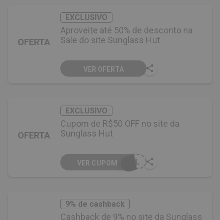
EXCLUSIVO
Aproveite até 50% de desconto na
Sale do site Sunglass Hut
OFERTA
VER OFERTA
EXCLUSIVO
Cupom de R$50 OFF no site da
Sunglass Hut
OFERTA
SOL
VER CUPOM
9% de cashback
Cashback de 9% no site da Sunglass