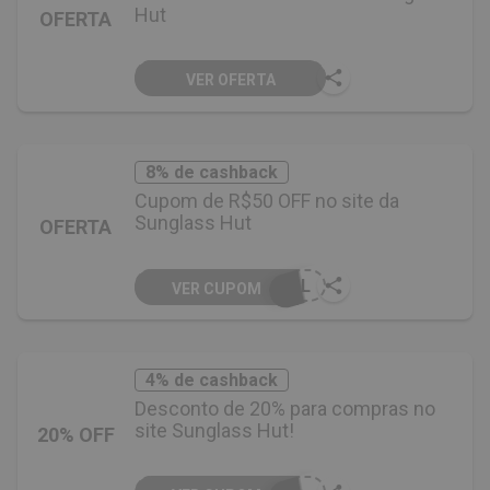
Hut
OFERTA
VER OFERTA
8% de cashback
Cupom de R$50 OFF no site da
Sunglass Hut
OFERTA
SOL
VER CUPOM
4% de cashback
Desconto de 20% para compras no
site Sunglass Hut!
20% OFF