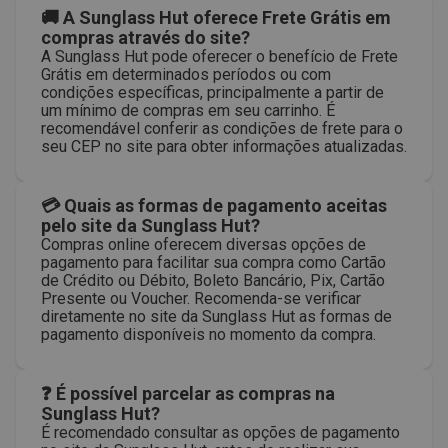
🚚 A Sunglass Hut oferece Frete Grátis em
compras através do site?
A Sunglass Hut pode oferecer o benefício de Frete
Grátis em determinados períodos ou com
condições específicas, principalmente a partir de
um mínimo de compras em seu carrinho. É
recomendável conferir as condições de frete para o
seu CEP no site para obter informações atualizadas.
💳 Quais as formas de pagamento aceitas
pelo site da Sunglass Hut?
Compras online oferecem diversas opções de
pagamento para facilitar sua compra como Cartão
de Crédito ou Débito, Boleto Bancário, Pix, Cartão
Presente ou Voucher. Recomenda-se verificar
diretamente no site da Sunglass Hut as formas de
pagamento disponíveis no momento da compra.
❓ É possível parcelar as compras na
Sunglass Hut?
É recomendado consultar as opções de pagamento