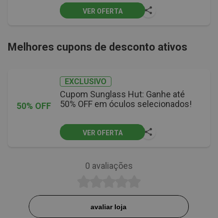
VER OFERTA
Melhores cupons de desconto ativos
EXCLUSIVO
Cupom Sunglass Hut: Ganhe até
50% OFF em óculos selecionados!
50% OFF
VER OFERTA
0
avaliações
avaliar loja