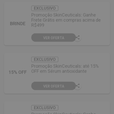
EXCLUSIVO
Promoção SkinCeuticals: Ganhe
Frete Grátis em compras acima de
BRINDE
R$499
VER OFERTA
EXCLUSIVO
Promoção SkinCeuticals: até 15%
OFF em Sérum antioxidante
15% OFF
VER OFERTA
EXCLUSIVO