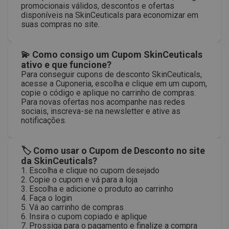
promocionais válidos, descontos e ofertas
disponíveis na SkinCeuticals para economizar em
suas compras no site.
💫 Como consigo um Cupom SkinCeuticals
ativo e que funcione?
Para conseguir cupons de desconto SkinCeuticals,
acesse a Cuponeria, escolha e clique em um cupom,
copie o código e aplique no carrinho de compras.
Para novas ofertas nos acompanhe nas redes
sociais, inscreva-se na newsletter e ative as
notificações.
🏷 Como usar o Cupom de Desconto no site
da SkinCeuticals?
1. Escolha e clique no cupom desejado
2. Copie o cupom e vá para a loja
3. Escolha e adicione o produto ao carrinho
4. Faça o login
5. Vá ao carrinho de compras
6. Insira o cupom copiado e aplique
7. Prossiga para o pagamento e finalize a compra