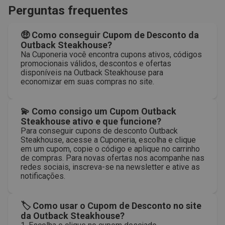
Perguntas frequentes
🤑 Como conseguir Cupom de Desconto da
Outback Steakhouse?
Na Cuponeria você encontra cupons ativos, códigos
promocionais válidos, descontos e ofertas
disponíveis na Outback Steakhouse para
economizar em suas compras no site.
💫 Como consigo um Cupom Outback
Steakhouse ativo e que funcione?
Para conseguir cupons de desconto Outback
Steakhouse, acesse a Cuponeria, escolha e clique
em um cupom, copie o código e aplique no carrinho
de compras. Para novas ofertas nos acompanhe nas
redes sociais, inscreva-se na newsletter e ative as
notificações.
🏷 Como usar o Cupom de Desconto no site
da Outback Steakhouse?