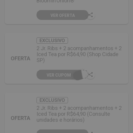
Bloomin’Onion®
VER OFERTA
EXCLUSIVO
2 Jr. Ribs + 2 acompanhamentos + 2
Iced Tea por R$64,90 (Shop Cidade
OFERTA
SP)
VER CUPOM
EXCLUSIVO
2 Jr. Ribs + 2 acompanhamentos + 2
Iced Tea por R$64,90 (Consulte
OFERTA
unidades e horários)