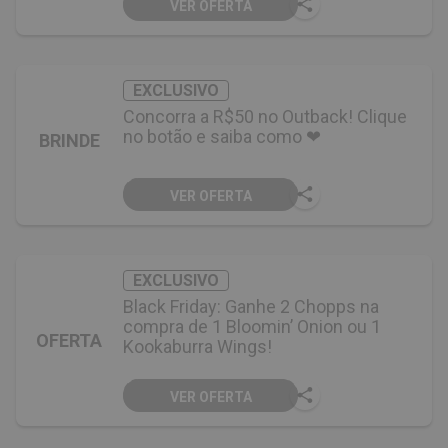
VER OFERTA
EXCLUSIVO
Concorra a R$50 no Outback! Clique
no botão e saiba como ❤
BRINDE
VER OFERTA
EXCLUSIVO
Black Friday: Ganhe 2 Chopps na
compra de 1 Bloomin’ Onion ou 1
OFERTA
Kookaburra Wings!
VER OFERTA