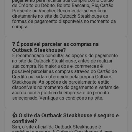
pagamento para facilitar sua compra como Cartão
de Crédito ou Débito, Boleto Bancário, Pix, Cartão
Presente ou Voucher. Recomenda-se verificar
diretamente no site da Outback Steakhouse as
formas de pagamento disponíveis no momento da
compra.
❓ É possível parcelar as compras na
Outback Steakhouse?
É recomendado consultar as opções de pagamento
no site da Outback Steakhouse, antes de realizar
sua compra. Na maioria dos e-commerces é
possível parcelar as compras através do Cartão de
Crédito ou cartão oferecido pela própria Outback
Steakhouse. As opções de parcelamento estão
disponíveis no momento do pagamento e variam de
acordo com a política da empresa e do produto
selecionado. Verifique as condições no site.
👍 O site da Outback Steakhouse é seguro e
confiável?
Sim, o site oficial da Outback Steakhouse é