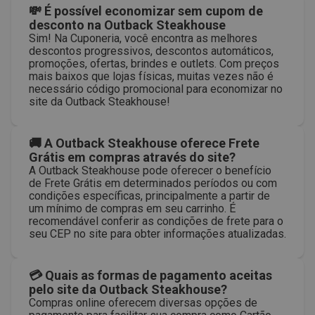
💸 É possível economizar sem cupom de
desconto na Outback Steakhouse
Sim! Na Cuponeria, você encontra as melhores
descontos progressivos, descontos automáticos,
promoções, ofertas, brindes e outlets. Com preços
mais baixos que lojas físicas, muitas vezes não é
necessário código promocional para economizar no
site da Outback Steakhouse!
🚚 A Outback Steakhouse oferece Frete
Grátis em compras através do site?
A Outback Steakhouse pode oferecer o benefício
de Frete Grátis em determinados períodos ou com
condições específicas, principalmente a partir de
um mínimo de compras em seu carrinho. É
recomendável conferir as condições de frete para o
seu CEP no site para obter informações atualizadas.
💳 Quais as formas de pagamento aceitas
pelo site da Outback Steakhouse?
Compras online oferecem diversas opções de