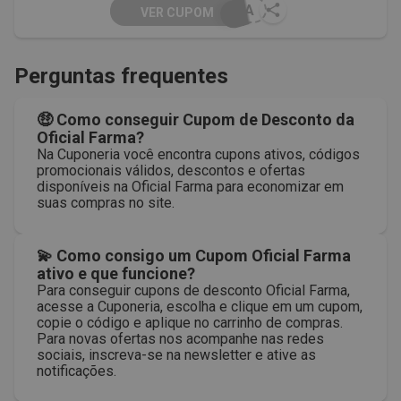
PRA
VER CUPOM
Perguntas frequentes
🤑 Como conseguir Cupom de Desconto da
Oficial Farma?
Na Cuponeria você encontra cupons ativos, códigos
promocionais válidos, descontos e ofertas
disponíveis na Oficial Farma para economizar em
suas compras no site.
💫 Como consigo um Cupom Oficial Farma
ativo e que funcione?
Para conseguir cupons de desconto Oficial Farma,
acesse a Cuponeria, escolha e clique em um cupom,
copie o código e aplique no carrinho de compras.
Para novas ofertas nos acompanhe nas redes
sociais, inscreva-se na newsletter e ative as
notificações.