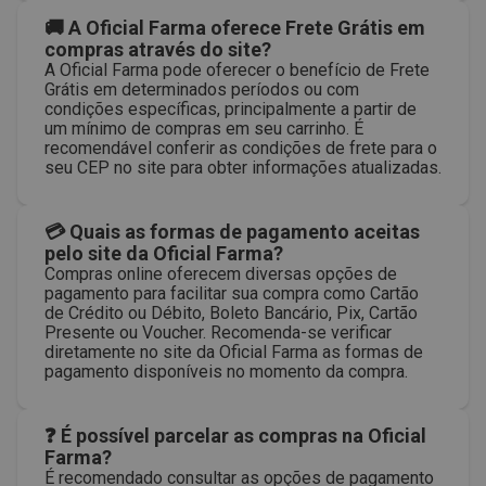
🚚 A Oficial Farma oferece Frete Grátis em
compras através do site?
A Oficial Farma pode oferecer o benefício de Frete
Grátis em determinados períodos ou com
condições específicas, principalmente a partir de
um mínimo de compras em seu carrinho. É
recomendável conferir as condições de frete para o
seu CEP no site para obter informações atualizadas.
💳 Quais as formas de pagamento aceitas
pelo site da Oficial Farma?
Compras online oferecem diversas opções de
pagamento para facilitar sua compra como Cartão
de Crédito ou Débito, Boleto Bancário, Pix, Cartão
Presente ou Voucher. Recomenda-se verificar
diretamente no site da Oficial Farma as formas de
pagamento disponíveis no momento da compra.
❓ É possível parcelar as compras na Oficial
Farma?
É recomendado consultar as opções de pagamento