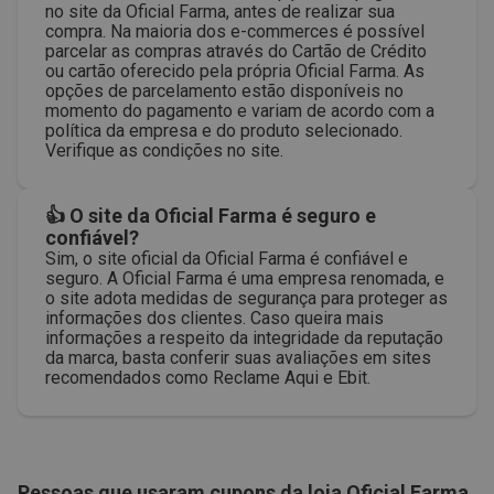
no site da Oficial Farma, antes de realizar sua
compra. Na maioria dos e-commerces é possível
parcelar as compras através do Cartão de Crédito
ou cartão oferecido pela própria Oficial Farma. As
opções de parcelamento estão disponíveis no
momento do pagamento e variam de acordo com a
política da empresa e do produto selecionado.
Verifique as condições no site.
👍 O site da Oficial Farma é seguro e
confiável?
Sim, o site oficial da Oficial Farma é confiável e
seguro. A Oficial Farma é uma empresa renomada, e
o site adota medidas de segurança para proteger as
informações dos clientes. Caso queira mais
informações a respeito da integridade da reputação
da marca, basta conferir suas avaliações em sites
recomendados como Reclame Aqui e Ebit.
Pessoas que usaram cupons da loja
Oficial Farma