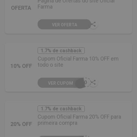
Página de Ofertas do site Oficial
Farma
OFERTA
VER OFERTA
1.7% de cashback
Cupom Oficial Farma 10% OFF em
todo o site
10% OFF
I10
VER CUPOM
1.7% de cashback
Cupom Oficial Farma 20% OFF para
primeira compra
20% OFF