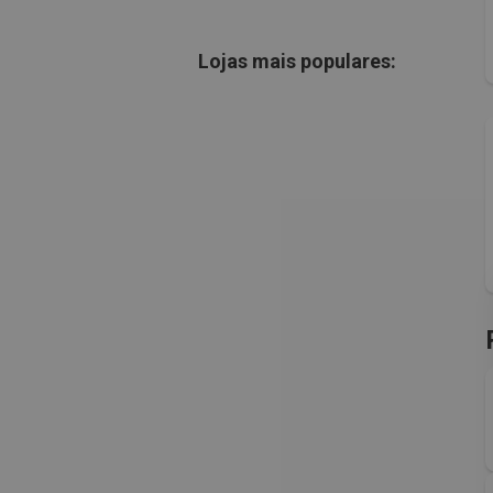
Lojas mais populares: