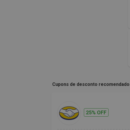
Cupons de desconto recomendado
25% OFF