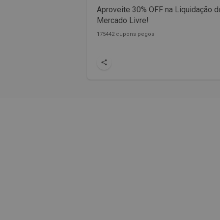
Aproveite 30% OFF na Liquidação d
Mercado Livre!
175442 cupons pegos