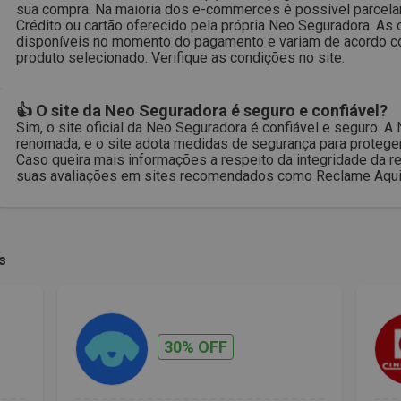
sua compra. Na maioria dos e-commerces é possível parcela
Crédito ou cartão oferecido pela própria Neo Seguradora. A
disponíveis no momento do pagamento e variam de acordo co
produto selecionado. Verifique as condições no site.
👍 O site da Neo Seguradora é seguro e confiável?
Sim, o site oficial da Neo Seguradora é confiável e seguro.
renomada, e o site adota medidas de segurança para proteger
Caso queira mais informações a respeito da integridade da re
suas avaliações em sites recomendados como Reclame Aqui 
s
30% OFF