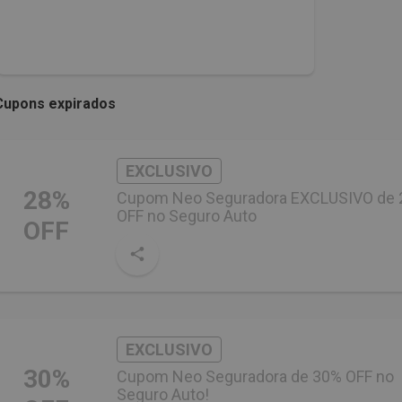
Cupons expirados
EXCLUSIVO
28%
Cupom Neo Seguradora EXCLUSIVO de
OFF no Seguro Auto
OFF
EXCLUSIVO
30%
Cupom Neo Seguradora de 30% OFF no
Seguro Auto!