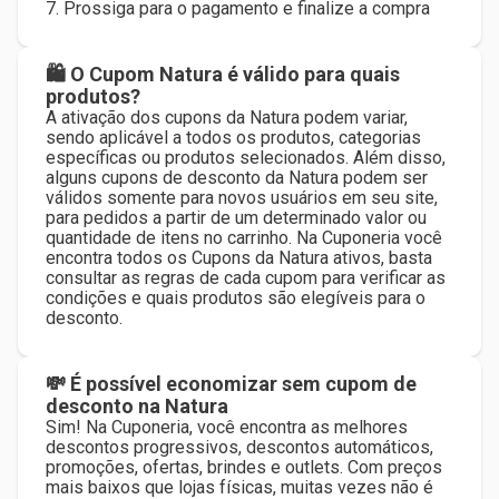
7. Prossiga para o pagamento e finalize a compra
🛍 O Cupom Natura é válido para quais
produtos?
A ativação dos cupons da Natura podem variar,
sendo aplicável a todos os produtos, categorias
específicas ou produtos selecionados. Além disso,
alguns cupons de desconto da Natura podem ser
válidos somente para novos usuários em seu site,
para pedidos a partir de um determinado valor ou
quantidade de itens no carrinho. Na Cuponeria você
encontra todos os Cupons da Natura ativos, basta
consultar as regras de cada cupom para verificar as
condições e quais produtos são elegíveis para o
desconto.
💸 É possível economizar sem cupom de
desconto na Natura
Sim! Na Cuponeria, você encontra as melhores
descontos progressivos, descontos automáticos,
promoções, ofertas, brindes e outlets. Com preços
mais baixos que lojas físicas, muitas vezes não é