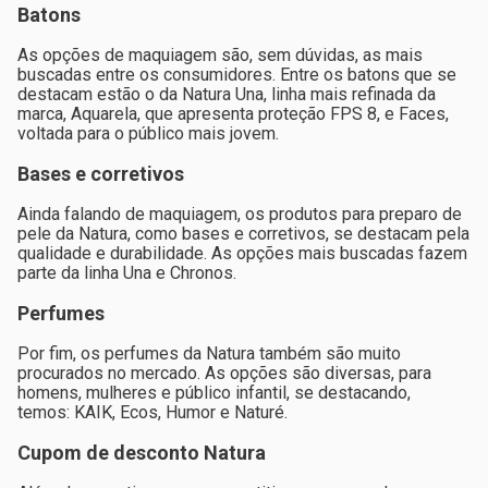
Batons
As opções de maquiagem são, sem dúvidas, as mais
buscadas entre os consumidores. Entre os batons que se
destacam estão o da Natura Una, linha mais refinada da
marca, Aquarela, que apresenta proteção FPS 8, e Faces,
voltada para o público mais jovem.
Bases e corretivos
Ainda falando de maquiagem, os produtos para preparo de
pele da Natura, como bases e corretivos, se destacam pela
qualidade e durabilidade. As opções mais buscadas fazem
parte da linha Una e Chronos.
Perfumes
Por fim, os perfumes da Natura também são muito
procurados no mercado. As opções são diversas, para
homens, mulheres e público infantil, se destacando,
temos: KAIK, Ecos, Humor e Naturé.
Cupom de desconto Natura