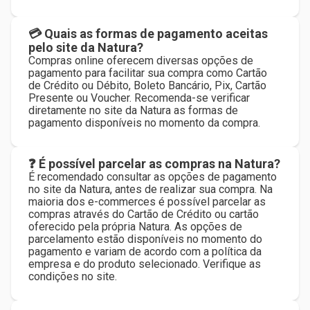
💳 Quais as formas de pagamento aceitas
pelo site da Natura?
Compras online oferecem diversas opções de
pagamento para facilitar sua compra como Cartão
de Crédito ou Débito, Boleto Bancário, Pix, Cartão
Presente ou Voucher. Recomenda-se verificar
diretamente no site da Natura as formas de
pagamento disponíveis no momento da compra.
❓ É possível parcelar as compras na Natura?
É recomendado consultar as opções de pagamento
no site da Natura, antes de realizar sua compra. Na
maioria dos e-commerces é possível parcelar as
compras através do Cartão de Crédito ou cartão
oferecido pela própria Natura. As opções de
parcelamento estão disponíveis no momento do
pagamento e variam de acordo com a política da
empresa e do produto selecionado. Verifique as
condições no site.