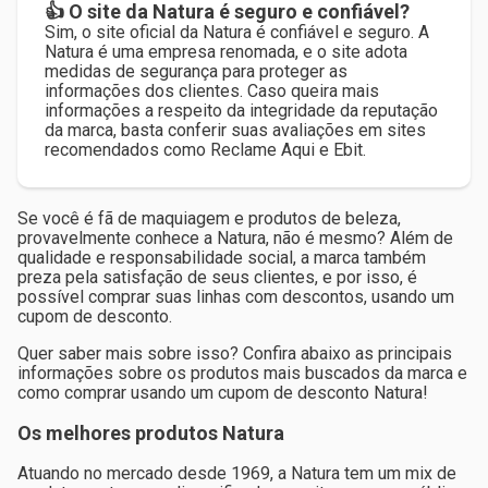
👍 O site da Natura é seguro e confiável?
Sim, o site oficial da Natura é confiável e seguro. A
Natura é uma empresa renomada, e o site adota
medidas de segurança para proteger as
informações dos clientes. Caso queira mais
informações a respeito da integridade da reputação
da marca, basta conferir suas avaliações em sites
recomendados como Reclame Aqui e Ebit.
Se você é fã de maquiagem e produtos de beleza,
provavelmente conhece a Natura, não é mesmo? Além de
qualidade e responsabilidade social, a marca também
preza pela satisfação de seus clientes, e por isso, é
possível comprar suas linhas com descontos, usando um
cupom de desconto.
Quer saber mais sobre isso? Confira abaixo as principais
informações sobre os produtos mais buscados da marca e
como comprar usando um cupom de desconto Natura!
Os melhores produtos Natura
Atuando no mercado desde 1969, a Natura tem um mix de