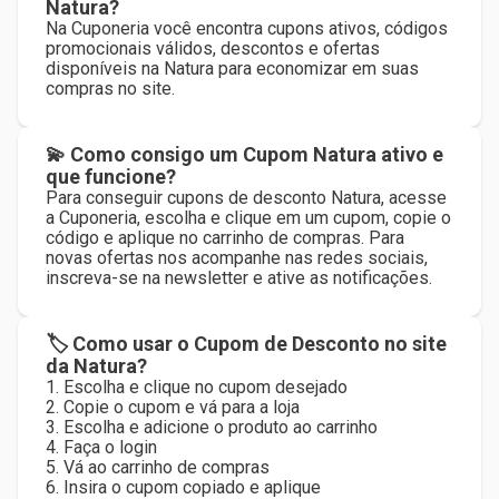
Natura?
Na Cuponeria você encontra cupons ativos, códigos
promocionais válidos, descontos e ofertas
disponíveis na Natura para economizar em suas
compras no site.
💫 Como consigo um Cupom Natura ativo e
que funcione?
Para conseguir cupons de desconto Natura, acesse
a Cuponeria, escolha e clique em um cupom, copie o
código e aplique no carrinho de compras. Para
novas ofertas nos acompanhe nas redes sociais,
inscreva-se na newsletter e ative as notificações.
🏷 Como usar o Cupom de Desconto no site
da Natura?
1. Escolha e clique no cupom desejado
2. Copie o cupom e vá para a loja
3. Escolha e adicione o produto ao carrinho
4. Faça o login
5. Vá ao carrinho de compras
6. Insira o cupom copiado e aplique