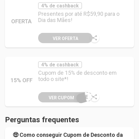
4% de cashback
Presentes por até R$59,90 para o
Dia das Mães!
OFERTA
VER OFERTA
4% de cashback
Cupom de 15% de desconto em
todo o site*!
15% OFF
NZE
VER CUPOM
Perguntas frequentes
🤑 Como conseguir Cupom de Desconto da