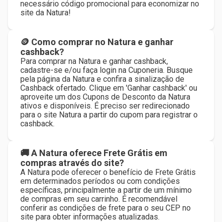
necessário código promocional para economizar no
site da Natura!
🪙 Como comprar no Natura e ganhar
cashback?
Para comprar na Natura e ganhar cashback,
cadastre-se e/ou faça login na Cuponeria. Busque
pela página da Natura e confira a sinalização de
Cashback ofertado. Clique em 'Ganhar cashback' ou
aproveite um dos Cupons de Desconto da Natura
ativos e disponíveis. É preciso ser redirecionado
para o site Natura a partir do cupom para registrar o
cashback.
🚚 A Natura oferece Frete Grátis em
compras através do site?
A Natura pode oferecer o benefício de Frete Grátis
em determinados períodos ou com condições
específicas, principalmente a partir de um mínimo
de compras em seu carrinho. É recomendável
conferir as condições de frete para o seu CEP no
site para obter informações atualizadas.