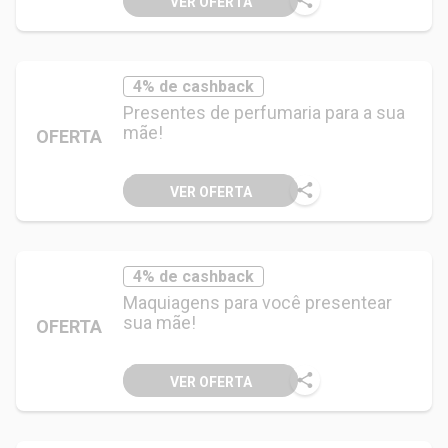
VER OFERTA
4% de cashback
Presentes de perfumaria para a sua
mãe!
OFERTA
VER OFERTA
4% de cashback
Maquiagens para você presentear
sua mãe!
OFERTA
VER OFERTA