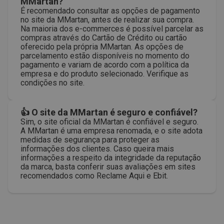
MMartan?
É recomendado consultar as opções de pagamento
no site da MMartan, antes de realizar sua compra.
Na maioria dos e-commerces é possível parcelar as
compras através do Cartão de Crédito ou cartão
oferecido pela própria MMartan. As opções de
parcelamento estão disponíveis no momento do
pagamento e variam de acordo com a política da
empresa e do produto selecionado. Verifique as
condições no site.
👍 O site da MMartan é seguro e confiável?
Sim, o site oficial da MMartan é confiável e seguro.
A MMartan é uma empresa renomada, e o site adota
medidas de segurança para proteger as
informações dos clientes. Caso queira mais
informações a respeito da integridade da reputação
da marca, basta conferir suas avaliações em sites
recomendados como Reclame Aqui e Ebit.