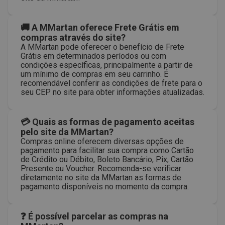
🚚 A MMartan oferece Frete Grátis em
compras através do site?
A MMartan pode oferecer o benefício de Frete
Grátis em determinados períodos ou com
condições específicas, principalmente a partir de
um mínimo de compras em seu carrinho. É
recomendável conferir as condições de frete para o
seu CEP no site para obter informações atualizadas.
💳 Quais as formas de pagamento aceitas
pelo site da MMartan?
Compras online oferecem diversas opções de
pagamento para facilitar sua compra como Cartão
de Crédito ou Débito, Boleto Bancário, Pix, Cartão
Presente ou Voucher. Recomenda-se verificar
diretamente no site da MMartan as formas de
pagamento disponíveis no momento da compra.
❓ É possível parcelar as compras na