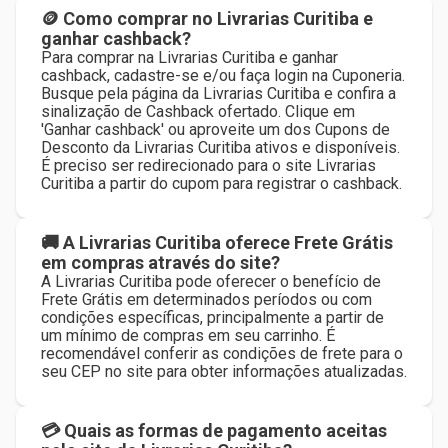
🪙 Como comprar no Livrarias Curitiba e
ganhar cashback?
Para comprar na Livrarias Curitiba e ganhar
cashback, cadastre-se e/ou faça login na Cuponeria.
Busque pela página da Livrarias Curitiba e confira a
sinalização de Cashback ofertado. Clique em
'Ganhar cashback' ou aproveite um dos Cupons de
Desconto da Livrarias Curitiba ativos e disponíveis.
É preciso ser redirecionado para o site Livrarias
Curitiba a partir do cupom para registrar o cashback.
🚚 A Livrarias Curitiba oferece Frete Grátis
em compras através do site?
A Livrarias Curitiba pode oferecer o benefício de
Frete Grátis em determinados períodos ou com
condições específicas, principalmente a partir de
um mínimo de compras em seu carrinho. É
recomendável conferir as condições de frete para o
seu CEP no site para obter informações atualizadas.
💳 Quais as formas de pagamento aceitas