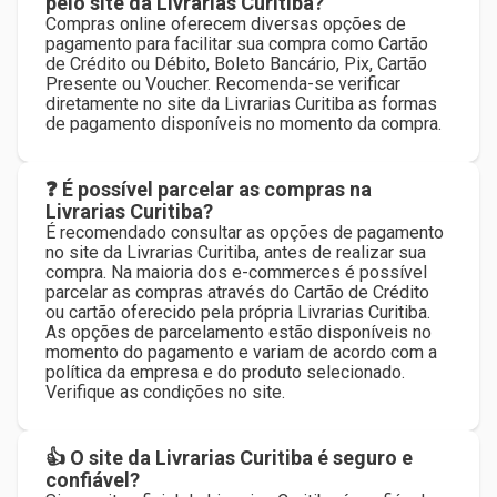
pelo site da Livrarias Curitiba?
Compras online oferecem diversas opções de
pagamento para facilitar sua compra como Cartão
de Crédito ou Débito, Boleto Bancário, Pix, Cartão
Presente ou Voucher. Recomenda-se verificar
diretamente no site da Livrarias Curitiba as formas
de pagamento disponíveis no momento da compra.
❓ É possível parcelar as compras na
Livrarias Curitiba?
É recomendado consultar as opções de pagamento
no site da Livrarias Curitiba, antes de realizar sua
compra. Na maioria dos e-commerces é possível
parcelar as compras através do Cartão de Crédito
ou cartão oferecido pela própria Livrarias Curitiba.
As opções de parcelamento estão disponíveis no
momento do pagamento e variam de acordo com a
política da empresa e do produto selecionado.
Verifique as condições no site.
👍 O site da Livrarias Curitiba é seguro e
confiável?