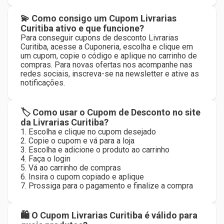
💫 Como consigo um Cupom Livrarias
Curitiba ativo e que funcione?
Para conseguir cupons de desconto Livrarias
Curitiba, acesse a Cuponeria, escolha e clique em
um cupom, copie o código e aplique no carrinho de
compras. Para novas ofertas nos acompanhe nas
redes sociais, inscreva-se na newsletter e ative as
notificações.
🏷 Como usar o Cupom de Desconto no site
da Livrarias Curitiba?
1. Escolha e clique no cupom desejado
2. Copie o cupom e vá para a loja
3. Escolha e adicione o produto ao carrinho
4. Faça o login
5. Vá ao carrinho de compras
6. Insira o cupom copiado e aplique
7. Prossiga para o pagamento e finalize a compra
🛍 O Cupom Livrarias Curitiba é válido para