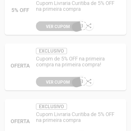
Cupom Livraria Curitiba de 5% OFF
na primeira compra
5% OFF
UEI
VER CUPOM
EXCLUSIVO
Cupom de 5% OFF na primeira
compra na primeira compra!
OFERTA
UEI
VER CUPOM
EXCLUSIVO
Cupom Livraria Curitiba de 5% OFF
na primeira compra
OFERTA