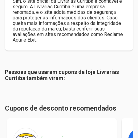
Sim, o site oficial da Livrarias Curitiba é confiável e
seguro. A Livrarias Curitiba é uma empresa
renomada, e o site adota medidas de segurança
para proteger as informações dos clientes. Caso
queira mais informações a respeito da integridade
da reputação da marca, basta conferir suas
avaliações em sites recomendados como Reclame
Aqui e Ebit.
Pessoas que usaram cupons da loja
Livrarias
Curitiba
também viram:
Cupons de desconto recomendados