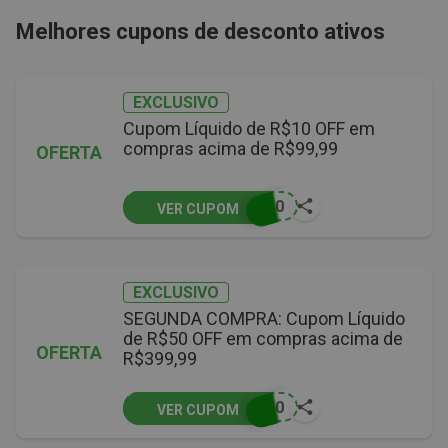
Melhores cupons de desconto ativos
EXCLUSIVO
Cupom Líquido de R$10 OFF em
compras acima de R$99,99
OFERTA
A10
VER CUPOM
EXCLUSIVO
SEGUNDA COMPRA: Cupom Líquido
de R$50 OFF em compras acima de
OFERTA
R$399,99
A50
VER CUPOM