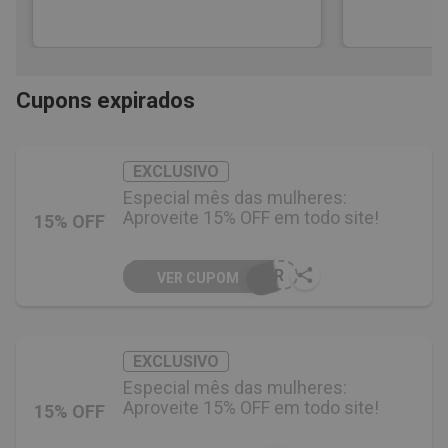
Cupons expirados
EXCLUSIVO
Especial mês das mulheres:
Aproveite 15% OFF em todo site!
15% OFF
HER
VER CUPOM
EXCLUSIVO
Especial mês das mulheres:
Aproveite 15% OFF em todo site!
15% OFF