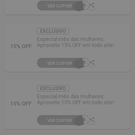
HER
VER CUPOM
EXCLUSIVO
Especial mês das mulheres:
Aproveite 15% OFF em todo site!
15% OFF
HER
VER CUPOM
EXCLUSIVO
Especial mês das mulheres:
Aproveite 15% OFF em todo site!
15% OFF
HER
VER CUPOM