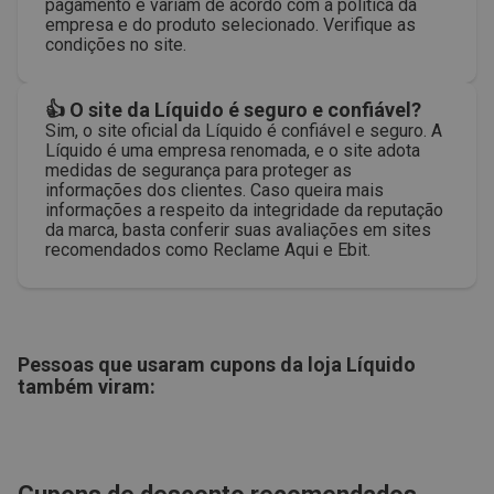
pagamento e variam de acordo com a política da
empresa e do produto selecionado. Verifique as
condições no site.
👍 O site da Líquido é seguro e confiável?
Sim, o site oficial da Líquido é confiável e seguro. A
Líquido é uma empresa renomada, e o site adota
medidas de segurança para proteger as
informações dos clientes. Caso queira mais
informações a respeito da integridade da reputação
da marca, basta conferir suas avaliações em sites
recomendados como Reclame Aqui e Ebit.
Pessoas que usaram cupons da loja
Líquido
também viram: