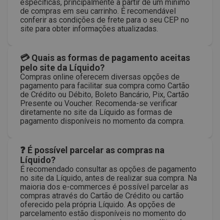
específicas, principalmente a partir de um mínimo
de compras em seu carrinho. É recomendável
conferir as condições de frete para o seu CEP no
site para obter informações atualizadas.
💳 Quais as formas de pagamento aceitas
pelo site da Líquido?
Compras online oferecem diversas opções de
pagamento para facilitar sua compra como Cartão
de Crédito ou Débito, Boleto Bancário, Pix, Cartão
Presente ou Voucher. Recomenda-se verificar
diretamente no site da Líquido as formas de
pagamento disponíveis no momento da compra.
❓ É possível parcelar as compras na
Líquido?
É recomendado consultar as opções de pagamento
no site da Líquido, antes de realizar sua compra. Na
maioria dos e-commerces é possível parcelar as
compras através do Cartão de Crédito ou cartão
oferecido pela própria Líquido. As opções de
parcelamento estão disponíveis no momento do