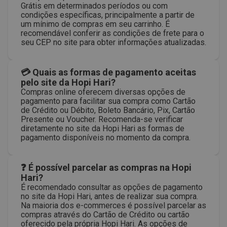
Grátis em determinados períodos ou com
condições específicas, principalmente a partir de
um mínimo de compras em seu carrinho. É
recomendável conferir as condições de frete para o
seu CEP no site para obter informações atualizadas.
💳 Quais as formas de pagamento aceitas
pelo site da Hopi Hari?
Compras online oferecem diversas opções de
pagamento para facilitar sua compra como Cartão
de Crédito ou Débito, Boleto Bancário, Pix, Cartão
Presente ou Voucher. Recomenda-se verificar
diretamente no site da Hopi Hari as formas de
pagamento disponíveis no momento da compra.
❓ É possível parcelar as compras na Hopi
Hari?
É recomendado consultar as opções de pagamento
no site da Hopi Hari, antes de realizar sua compra.
Na maioria dos e-commerces é possível parcelar as
compras através do Cartão de Crédito ou cartão
oferecido pela própria Hopi Hari. As opções de