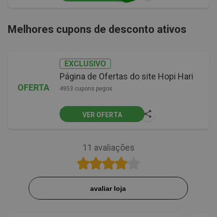
Melhores cupons de desconto ativos
EXCLUSIVO
Página de Ofertas do site Hopi Hari
OFERTA
4953 cupons pegos
VER OFERTA
11
avaliações
avaliar loja