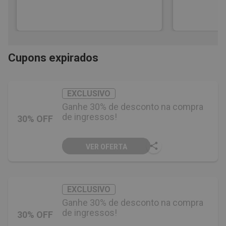
Cupons expirados
EXCLUSIVO
Ganhe 30% de desconto na compra
de ingressos!
30% OFF
VER OFERTA
EXCLUSIVO
Ganhe 30% de desconto na compra
de ingressos!
30% OFF