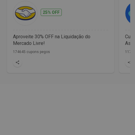
25% OFF
Aproveite 30% OFF na Liquidação do
Cup
Mercado Livre!
Assi
174645 cupons pegos
1172 