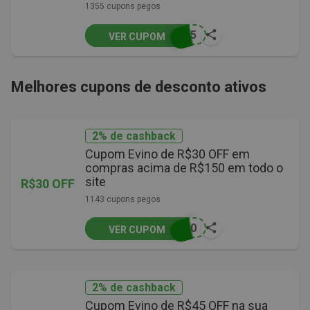
1355 cupons pegos
O45
VER CUPOM
Melhores cupons de desconto ativos
2% de cashback
Cupom Evino de R$30 OFF em
compras acima de R$150 em todo o
site
R$30 OFF
1143 cupons pegos
E30
VER CUPOM
2% de cashback
Cupom Evino de R$45 OFF na sua