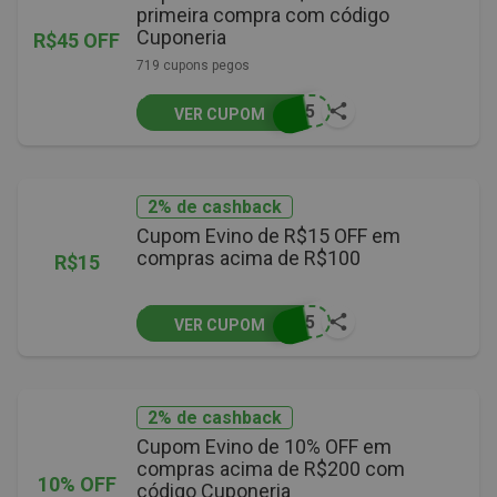
primeira compra com código
Cuponeria
R$45 OFF
719 cupons pegos
A45
VER CUPOM
2% de cashback
Cupom Evino de R$15 OFF em
compras acima de R$100
R$15
O15
VER CUPOM
2% de cashback
Cupom Evino de 10% OFF em
compras acima de R$200 com
10% OFF
código Cuponeria