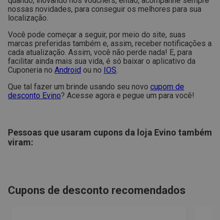
quando, inovando nos vouchers, então, acompanhe sempre
nossas novidades, para conseguir os melhores para sua
localização.
Você pode começar a seguir, por meio do site, suas
marcas preferidas também e, assim, receber notificações a
cada atualização. Assim, você não perde nada! E, para
facilitar ainda mais sua vida, é só baixar o aplicativo da
Cuponeria no
Android
ou no
IOS
.
Que tal fazer um brinde usando seu novo
cupom de
desconto Evino
? Acesse agora e pegue um para você!
Pessoas que usaram cupons da loja
Evino
também
viram:
Cupons de desconto recomendados