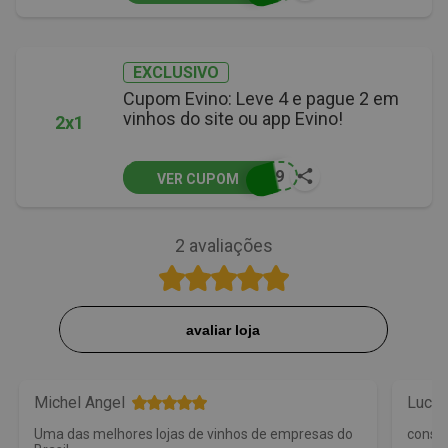
EXCLUSIVO
Cupom Evino: Leve 4 e pague 2 em
vinhos do site ou app Evino!
2x1
P29
VER CUPOM
2
avaliações
avaliar loja
Michel Angel
Luca
Uma das melhores lojas de vinhos de empresas do
conse