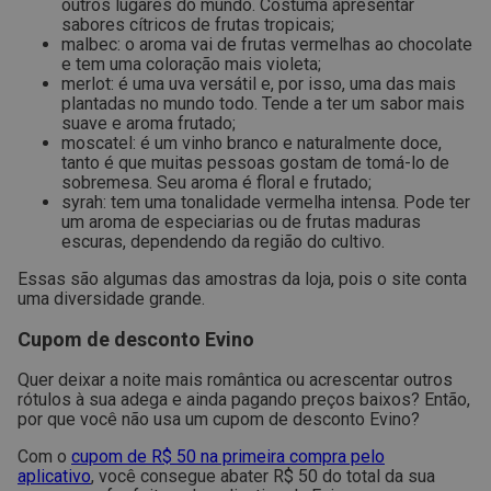
outros lugares do mundo. Costuma apresentar
sabores cítricos de frutas tropicais;
malbec: o aroma vai de frutas vermelhas ao chocolate
e tem uma coloração mais violeta;
merlot: é uma uva versátil e, por isso, uma das mais
plantadas no mundo todo. Tende a ter um sabor mais
suave e aroma frutado;
moscatel: é um vinho branco e naturalmente doce,
tanto é que muitas pessoas gostam de tomá-lo de
sobremesa. Seu aroma é floral e frutado;
syrah: tem uma tonalidade vermelha intensa. Pode ter
um aroma de especiarias ou de frutas maduras
escuras, dependendo da região do cultivo.
Essas são algumas das amostras da loja, pois o site conta
uma diversidade grande.
Cupom de desconto Evino
Quer deixar a noite mais romântica ou acrescentar outros
rótulos à sua adega e ainda pagando preços baixos? Então,
por que você não usa um cupom de desconto Evino?
Com o
cupom de R$ 50 na primeira compra pelo
aplicativo
, você consegue abater R$ 50 do total da sua