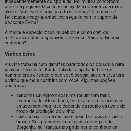
Independentemente do tipo e da uva, muitos concordam
que uma pequena taça de vinho ajuda a deixar a vida mais
alegre. Mas, se ter uma garrafa na mesa já é motivo de
felicidade, imagina, então, consegui-la com o cupom de
desconto Evino?
A marca é especializada na bebida e conta com os
melhores rótulos disponíveis para você. Vamos dar uma
conferida?
Vinhos Evino
A Evino trabalha com garrafas para todos os bolsos e para
qualquer momento. Basta solicitar a ajuda do time de
sommelières e relatar o que você deseja, que a marca terá
o vinho que mais combina com você. Algumas opções
podem ser:
cabernet sauvignon: costuma ter um tom mais
avermelhado. Além disso, tende a ter um sabor mais
amadeirado, mas isso depende da região da uva e do
modo de produção do vinho;
chardonnay: é uma das uvas mais famosas de vinho
branco. Sua procedência original é da região de
Borgonha, na França, mas pode ser encontrada em