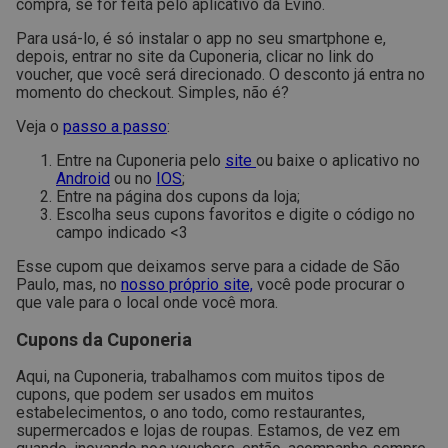
compra, se for feita pelo aplicativo da Evino.
Para usá-lo, é só instalar o app no seu smartphone e,
depois, entrar no site da Cuponeria, clicar no link do
voucher, que você será direcionado. O desconto já entra no
momento do checkout. Simples, não é?
Veja o
passo a passo
:
Entre na Cuponeria pelo
site
ou baixe o aplicativo no
Android
ou no
IOS
;
Entre na página dos cupons da loja;
Escolha seus cupons favoritos e digite o código no
campo indicado <3
Esse cupom que deixamos serve para a cidade de São
Paulo, mas, no
nosso próprio site,
você pode procurar o
que vale para o local onde você mora.
Cupons da Cuponeria
Aqui, na Cuponeria, trabalhamos com muitos tipos de
cupons, que podem ser usados em muitos
estabelecimentos, o ano todo, como restaurantes,
supermercados e lojas de roupas. Estamos, de vez em