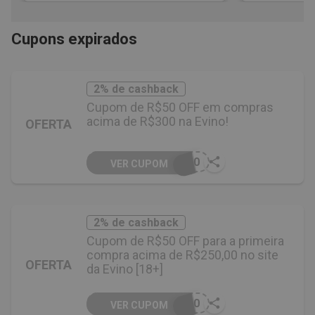
Cupons expirados
2% de cashback
Cupom de R$50 OFF em compras
acima de R$300 na Evino!
OFERTA
-50
VER CUPOM
2% de cashback
Cupom de R$50 OFF para a primeira
compra acima de R$250,00 no site
OFERTA
da Evino [18+]
-50
VER CUPOM