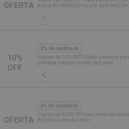
OFERTA
acima de R$250,00 no site da Evino [18+
2% de cashback
10%
Cupom de 10% OFF. Válido somente par
primeira compra no site da Evino!
OFF
2% de cashback
Cupom de R$50 OFF nas compras acima
OFERTA
RS200 no site da Evino