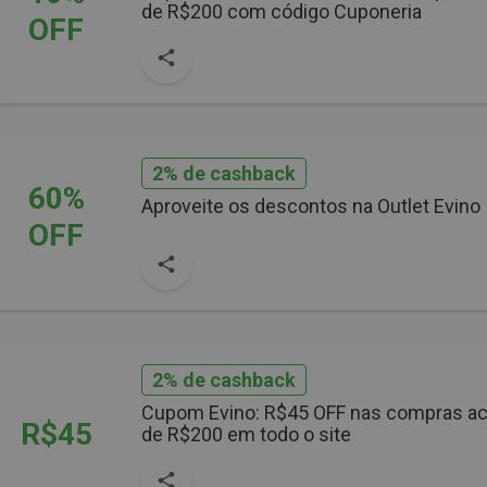
de R$200 com código Cuponeria
OFF
2% de cashback
60%
Aproveite os descontos na Outlet Evino
OFF
2% de cashback
Cupom Evino: R$45 OFF nas compras a
R$45
de R$200 em todo o site