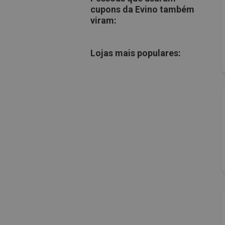
cupons da Evino também
viram:
Lojas mais populares: