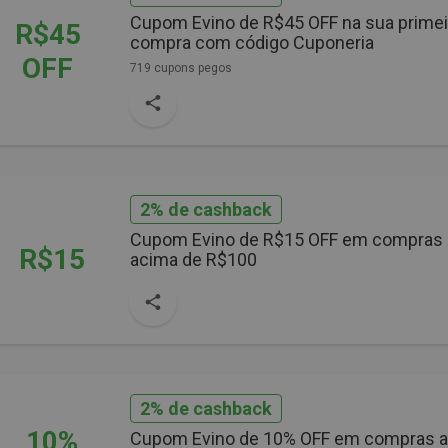
Cupom Evino de R$45 OFF na sua primei
R$45
compra com código Cuponeria
OFF
719 cupons pegos
2% de cashback
Cupom Evino de R$15 OFF em compras
R$15
acima de R$100
2% de cashback
10%
Cupom Evino de 10% OFF em compras 