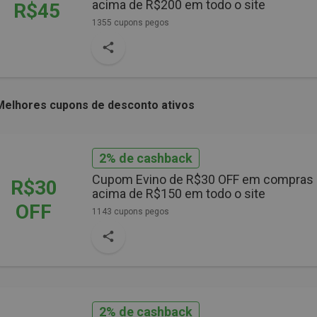
acima de R$200 em todo o site
R$45
1355 cupons pegos
Melhores cupons de desconto ativos
2% de cashback
Cupom Evino de R$30 OFF em compras
R$30
acima de R$150 em todo o site
OFF
1143 cupons pegos
2% de cashback