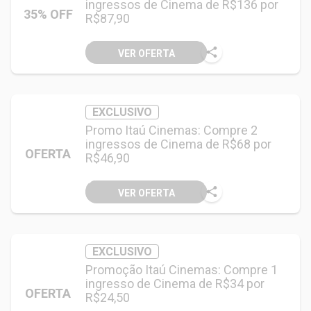
ingressos de Cinema de R$136 por
35% OFF
R$87,90
VER OFERTA
EXCLUSIVO
Promo Itaú Cinemas: Compre 2
ingressos de Cinema de R$68 por
OFERTA
R$46,90
VER OFERTA
EXCLUSIVO
Promoção Itaú Cinemas: Compre 1
ingresso de Cinema de R$34 por
OFERTA
R$24,50