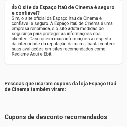
👍 O site da Espaço Itaú de Cinema é seguro
e confiável?
Sim, o site oficial da Espaço Itaú de Cinema é
confiável e seguro. A Espaço Itaú de Cinema é uma
empresa renomada, e o site adota medidas de
segurança para proteger as informações dos
clientes. Caso queira mais informações a respeito
da integridade da reputação da marca, basta conferir
suas avaliações em sites recomendados como
Reclame Aqui e Ebit.
Pessoas que usaram cupons da loja
Espaço Itaú
de Cinema
também viram:
Cupons de desconto recomendados