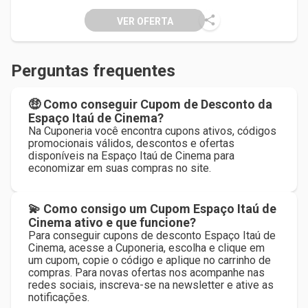
VER OFERTA
Perguntas frequentes
🤑 Como conseguir Cupom de Desconto da
Espaço Itaú de Cinema?
Na Cuponeria você encontra cupons ativos, códigos
promocionais válidos, descontos e ofertas
disponíveis na Espaço Itaú de Cinema para
economizar em suas compras no site.
💫 Como consigo um Cupom Espaço Itaú de
Cinema ativo e que funcione?
Para conseguir cupons de desconto Espaço Itaú de
Cinema, acesse a Cuponeria, escolha e clique em
um cupom, copie o código e aplique no carrinho de
compras. Para novas ofertas nos acompanhe nas
redes sociais, inscreva-se na newsletter e ative as
notificações.