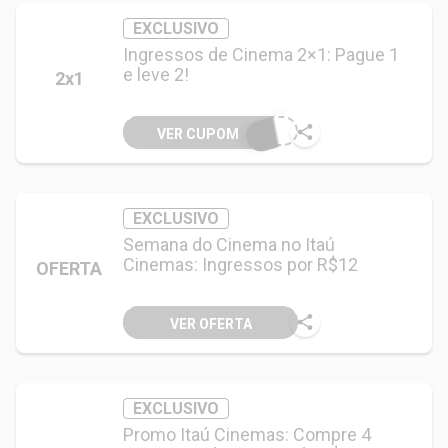
EXCLUSIVO
Ingressos de Cinema 2×1: Pague 1
e leve 2!
2x1
VER CUPOM
EXCLUSIVO
Semana do Cinema no Itaú
Cinemas: Ingressos por R$12
OFERTA
VER OFERTA
EXCLUSIVO
Promo Itaú Cinemas: Compre 4