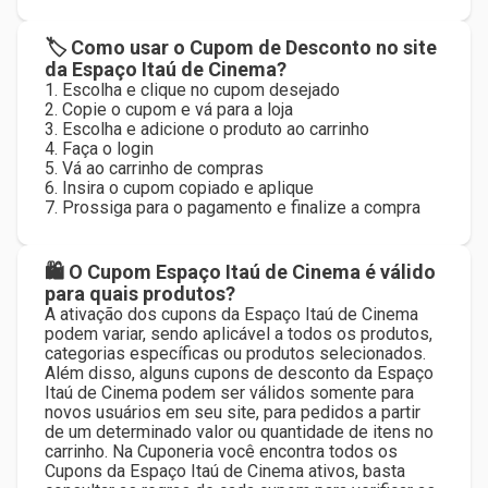
🏷 Como usar o Cupom de Desconto no site
da Espaço Itaú de Cinema?
1. Escolha e clique no cupom desejado
2. Copie o cupom e vá para a loja
3. Escolha e adicione o produto ao carrinho
4. Faça o login
5. Vá ao carrinho de compras
6. Insira o cupom copiado e aplique
7. Prossiga para o pagamento e finalize a compra
🛍 O Cupom Espaço Itaú de Cinema é válido
para quais produtos?
A ativação dos cupons da Espaço Itaú de Cinema
podem variar, sendo aplicável a todos os produtos,
categorias específicas ou produtos selecionados.
Além disso, alguns cupons de desconto da Espaço
Itaú de Cinema podem ser válidos somente para
novos usuários em seu site, para pedidos a partir
de um determinado valor ou quantidade de itens no
carrinho. Na Cuponeria você encontra todos os
Cupons da Espaço Itaú de Cinema ativos, basta