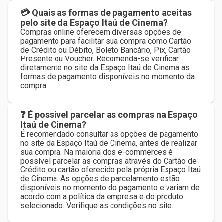
💳 Quais as formas de pagamento aceitas
pelo site da Espaço Itaú de Cinema?
Compras online oferecem diversas opções de
pagamento para facilitar sua compra como Cartão
de Crédito ou Débito, Boleto Bancário, Pix, Cartão
Presente ou Voucher. Recomenda-se verificar
diretamente no site da Espaço Itaú de Cinema as
formas de pagamento disponíveis no momento da
compra.
❓ É possível parcelar as compras na Espaço
Itaú de Cinema?
É recomendado consultar as opções de pagamento
no site da Espaço Itaú de Cinema, antes de realizar
sua compra. Na maioria dos e-commerces é
possível parcelar as compras através do Cartão de
Crédito ou cartão oferecido pela própria Espaço Itaú
de Cinema. As opções de parcelamento estão
disponíveis no momento do pagamento e variam de
acordo com a política da empresa e do produto
selecionado. Verifique as condições no site.