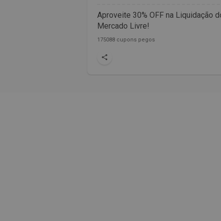
Aproveite 30% OFF na Liquidação d
Mercado Livre!
175088 cupons pegos