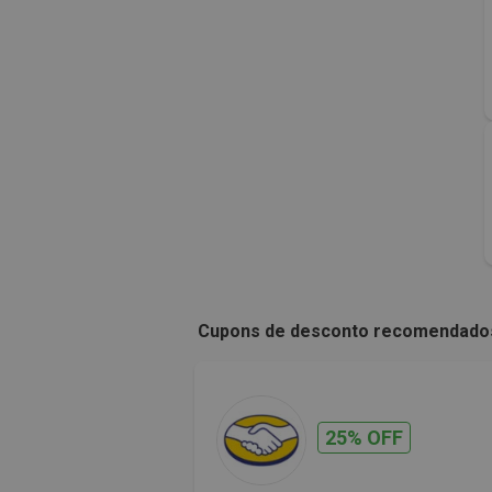
Cupons de desconto recomendado
25% OFF