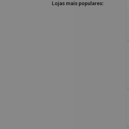
Lojas mais populares: