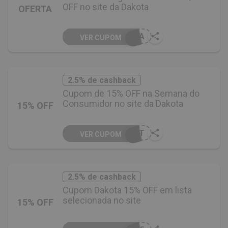
OFF no site da Dakota
OFERTA
OTA
VER CUPOM
2.5% de cashback
Cupom de 15% OFF na Semana do
Consumidor no site da Dakota
15% OFF
DKT
VER CUPOM
2.5% de cashback
Cupom Dakota 15% OFF em lista
selecionada no site
15% OFF