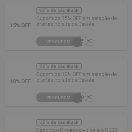
2.5% de cashback
Cupom de 15% OFF em seleção de
ofertas no site da Dakota
15% OFF
O15
VER CUPOM
2.5% de cashback
Cupom de 10% OFF em seleção de
ofertas no site da Dakota
10% OFF
O10
VER CUPOM
2.5% de cashback
Desconto Progressivo de até R$30