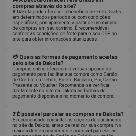
compras através do site?
A Dakota pode oferecer o benefício de Frete Grátis
em determinados períodos ou com condições
específicas, principalmente a partir de um mínimo
de compras em seu carrinho. É recomendável
conferir as condições de frete para o seu CEP no
site para obter informações atualizadas.
💳 Quais as formas de pagamento aceitas
pelo site da Dakota?
Compras online oferecem diversas opções de
pagamento para facilitar sua compra como Cartão
de Crédito ou Débito, Boleto Bancário, Pix, Cartão
Presente ou Voucher. Recomenda-se verificar
diretamente no site da Dakota as formas de
pagamento disponíveis no momento da compra.
❓ É possível parcelar as compras na Dakota?
É recomendado consultar as opções de pagamento
no site da Dakota, antes de realizar sua compra. Na
maioria dos e-commerces é possível parcelar as