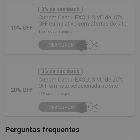
3% de cashback
Cupom Caedu EXCLUSIVO de 15%
OFF cumulativo com ofertas do site
15% OFF
1557 cupons pegos
APP
VER CUPOM
3% de cashback
Cupom Caedu EXCLUSIVO de 20%
OFF em lista selecionada no site
20% OFF
439 cupons pegos
A20
VER CUPOM
Perguntas frequentes