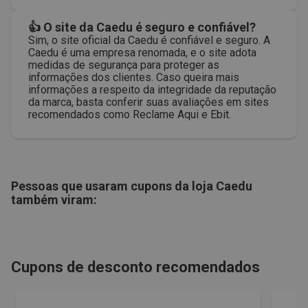
👍 O site da Caedu é seguro e confiável?
Sim, o site oficial da Caedu é confiável e seguro. A
Caedu é uma empresa renomada, e o site adota
medidas de segurança para proteger as
informações dos clientes. Caso queira mais
informações a respeito da integridade da reputação
da marca, basta conferir suas avaliações em sites
recomendados como Reclame Aqui e Ebit.
Pessoas que usaram cupons da loja
Caedu
também viram:
Cupons de desconto recomendados