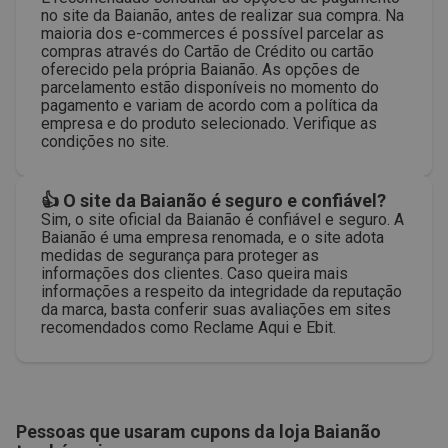
no site da Baianão, antes de realizar sua compra. Na
maioria dos e-commerces é possível parcelar as
compras através do Cartão de Crédito ou cartão
oferecido pela própria Baianão. As opções de
parcelamento estão disponíveis no momento do
pagamento e variam de acordo com a política da
empresa e do produto selecionado. Verifique as
condições no site.
👍 O site da Baianão é seguro e confiável?
Sim, o site oficial da Baianão é confiável e seguro. A
Baianão é uma empresa renomada, e o site adota
medidas de segurança para proteger as
informações dos clientes. Caso queira mais
informações a respeito da integridade da reputação
da marca, basta conferir suas avaliações em sites
recomendados como Reclame Aqui e Ebit.
Pessoas que usaram cupons da loja
Baianão