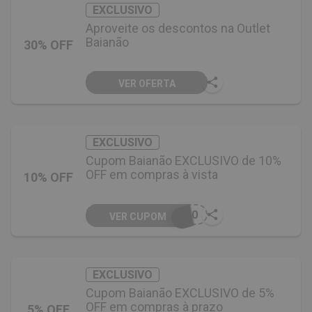
EXCLUSIVO
Aproveite os descontos na Outlet
Baianão
30% OFF
VER OFERTA
EXCLUSIVO
Cupom Baianão EXCLUSIVO de 10%
OFF em compras à vista
10% OFF
A10
VER CUPOM
EXCLUSIVO
Cupom Baianão EXCLUSIVO de 5%
OFF em compras à prazo
5% OFF