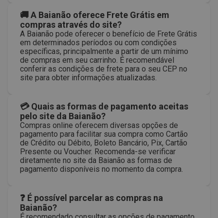
🚚 A Baianão oferece Frete Grátis em
compras através do site?
A Baianão pode oferecer o benefício de Frete Grátis
em determinados períodos ou com condições
específicas, principalmente a partir de um mínimo
de compras em seu carrinho. É recomendável
conferir as condições de frete para o seu CEP no
site para obter informações atualizadas.
💳 Quais as formas de pagamento aceitas
pelo site da Baianão?
Compras online oferecem diversas opções de
pagamento para facilitar sua compra como Cartão
de Crédito ou Débito, Boleto Bancário, Pix, Cartão
Presente ou Voucher. Recomenda-se verificar
diretamente no site da Baianão as formas de
pagamento disponíveis no momento da compra.
❓ É possível parcelar as compras na
Baianão?
É recomendado consultar as opções de pagamento